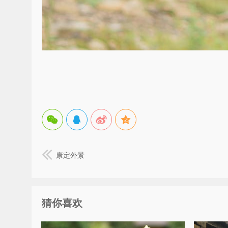
康定外景
猜你喜欢