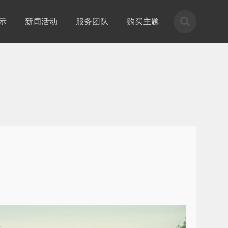
示
新闻活动
服务团队
购买主题
。